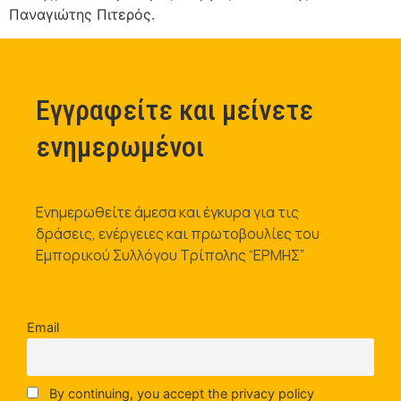
Παναγιώτης Πιτερός.
Εγγραφείτε και μείνετε
ενημερωμένοι
Ενημερωθείτε άμεσα και έγκυρα για τις
δράσεις, ενέργειες και πρωτοβουλίες του
Εμπορικού Συλλόγου Τρίπολης “ΕΡΜΗΣ”
Email
By continuing, you accept the privacy policy