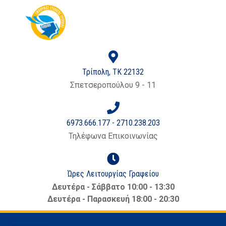
στο
περιεχόμενο
Τρίπολη, ΤΚ 22132
Σπετσεροπούλου 9 - 11
6973.666.177 - 2710.238.203
Τηλέφωνα Επικοινωνίας
Ώρες Λειτουργίας Γραφείου
Δευτέρα - Σάββατο 10:00 - 13:30
Δευτέρα - Παρασκευή 18:00 - 20:30