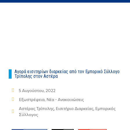
Αγορά εισιτηρίων διαρκείας από τον Εμπορικό Σύλλογο
Τρίπολης στον Αστέρα
5 Αυγούστου, 2022
Εξωστρέφεια
,
Νέα - Ανακοινώσεις
Αστέρας Τρίπολης
,
Εισιτήριο Διαρκείας
,
Εμπορικός
Σύλλογος