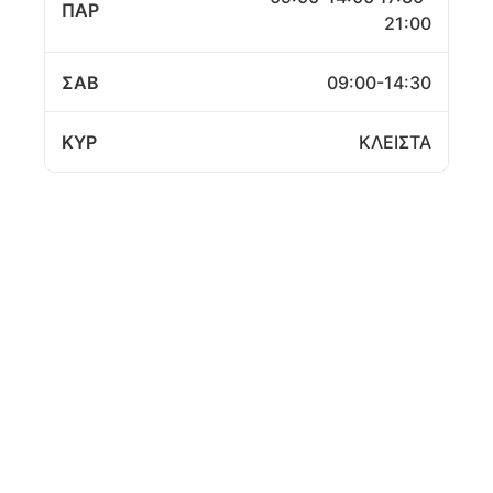
ΠΑΡ
21:00
ΣΑΒ
09:00-14:30
ΚΥΡ
ΚΛΕΙΣΤΑ