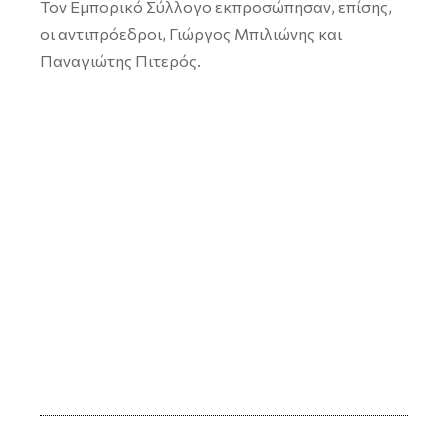
Τον Εμπορικό Σύλλογο εκπροσώπησαν, επίσης,
οι αντιπρόεδροι, Γιώργος Μπιλιώνης και
Παναγιώτης Πιτερός.