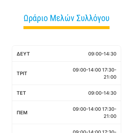
Ωράριο Μελών Συλλόγου
ΔΕΥΤ
09:00-14:30
09:00-14:00 17:30-
ΤΡΙΤ
21:00
ΤΕΤ
09:00-14:30
09:00-14:00 17:30-
ΠΕΜ
21:00
09:00-14:00 17:30-