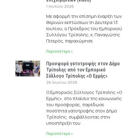
1 Ιουλίου 2026
Με αφορμή την επίσημη έναρξη των
θερινών εκπτώσεων τη Δευτέρα 13
Ιουλίου, ο Πρόεδρος του Εμπορικού
Συλλόγου Τρίπολης, κ. Παναγιώτης
Πιτερός, παραχώρησε
Περισσότερα »
Προσφορά γατοτροφής στον Δήμο
Τρίπολης από τον Εμπορικό
Σύλλογο Τρίπολης «Ο Ερμής»
26 Ιουνίου 2026
Ο Εμπορικός Σύλλογος Τρίπολης «Ο
Ερμής», στο πλαίσιο της κοινωνικής
του προσφοράς, παρέδωσε
ποσότητα γατοτροφής στον Δήμο
Τρίπολης, συμβάλλοντας στην
υποστήριξη του
Περισσότερα »