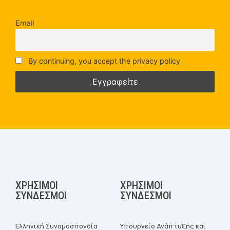
Email
By continuing, you accept the privacy policy
ΧΡΉΣΙΜΟΙ
ΧΡΉΣΙΜΟΙ
ΣΎΝΔΕΣΜΟΙ
ΣΎΝΔΕΣΜΟΙ
Ελληνική Συνομοσπονδία
Υπουργείο Ανάπτυξης και