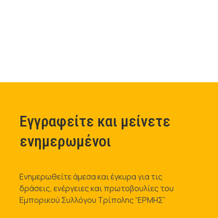
Εγγραφείτε και μείνετε
ενημερωμένοι
Ενημερωθείτε άμεσα και έγκυρα για τις
δράσεις, ενέργειες και πρωτοβουλίες του
Εμπορικού Συλλόγου Τρίπολης “ΕΡΜΗΣ”