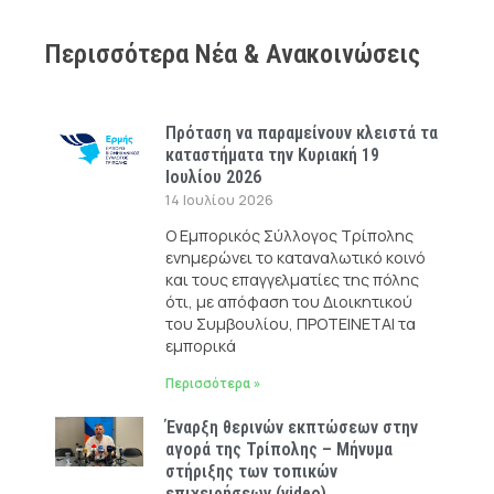
Περισσότερα Νέα & Ανακοινώσεις
Πρόταση να παραμείνουν κλειστά τα
καταστήματα την Κυριακή 19
Ιουλίου 2026
14 Ιουλίου 2026
Ο Εμπορικός Σύλλογος Τρίπολης
ενημερώνει το καταναλωτικό κοινό
και τους επαγγελματίες της πόλης
ότι, με απόφαση του Διοικητικού
του Συμβουλίου, ΠΡΟΤΕΙΝΕΤΑΙ τα
εμπορικά
Περισσότερα »
Έναρξη θερινών εκπτώσεων στην
αγορά της Τρίπολης – Μήνυμα
στήριξης των τοπικών
επιχειρήσεων (video)