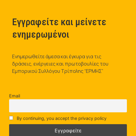
Εγγραφείτε και μείνετε
ενημερωμένοι
Ενημερωθείτε άμεσα και έγκυρα για τις
δράσεις, ενέργειες και πρωτοβουλίες του
Εμπορικού Συλλόγου Τρίπολης “ΕΡΜΗΣ”
Email
By continuing, you accept the privacy policy