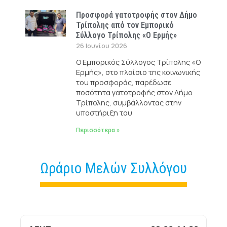
Προσφορά γατοτροφής στον Δήμο
Τρίπολης από τον Εμπορικό
Σύλλογο Τρίπολης «Ο Ερμής»
26 Ιουνίου 2026
Ο Εμπορικός Σύλλογος Τρίπολης «Ο
Ερμής», στο πλαίσιο της κοινωνικής
του προσφοράς, παρέδωσε
ποσότητα γατοτροφής στον Δήμο
Τρίπολης, συμβάλλοντας στην
υποστήριξη του
Περισσότερα »
Ωράριο Μελών Συλλόγου