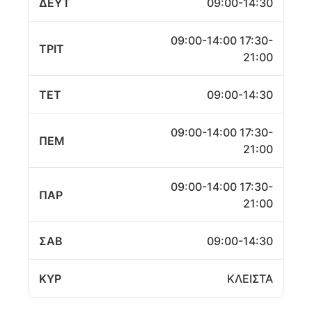
ΔΕΥΤ
09:00-14:30
09:00-14:00 17:30-
ΤΡΙΤ
21:00
ΤΕΤ
09:00-14:30
09:00-14:00 17:30-
ΠΕΜ
21:00
09:00-14:00 17:30-
ΠΑΡ
21:00
ΣΑΒ
09:00-14:30
ΚΥΡ
ΚΛΕΙΣΤΑ