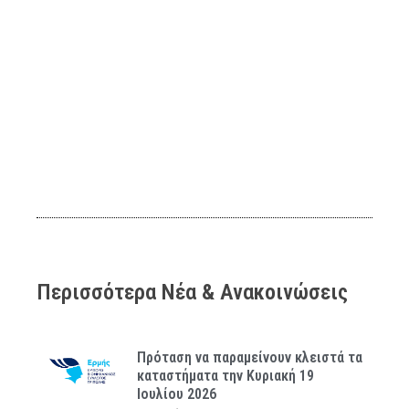
Περισσότερα Νέα & Ανακοινώσεις
Πρόταση να παραμείνουν κλειστά τα
καταστήματα την Κυριακή 19
Ιουλίου 2026