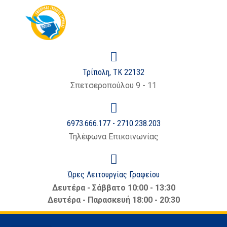
Τρίπολη, ΤΚ 22132
Σπετσεροπούλου 9 - 11
6973.666.177 - 2710.238.203
Τηλέφωνα Επικοινωνίας
Ώρες Λειτουργίας Γραφείου
Δευτέρα - Σάββατο 10:00 - 13:30
Δευτέρα - Παρασκευή 18:00 - 20:30