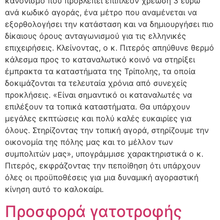
κανονισμό που προβλέπει επιπλέον χρέωση 3 ευρώ
ανά κωδικό αγοράς, ένα μέτρο που αναμένεται να
εξορθολογήσει την κατάσταση και να δημιουργήσει πιο
δίκαιους όρους ανταγωνισμού για τις ελληνικές
επιχειρήσεις. Κλείνοντας, ο κ. Πιτερός απηύθυνε θερμό
κάλεσμα προς το καταναλωτικό κοινό να στηρίξει
έμπρακτα τα καταστήματα της Τρίπολης, τα οποία
δοκιμάζονται τα τελευταία χρόνια από συνεχείς
προκλήσεις. «Είναι σημαντικό οι καταναλωτές να
επιλέξουν τα τοπικά καταστήματα. Θα υπάρχουν
μεγάλες εκπτώσεις και πολύ καλές ευκαιρίες για
όλους. Στηρίζοντας την τοπική αγορά, στηρίζουμε την
οικονομία της πόλης μας και το μέλλον των
συμπολιτών μας», υπογράμμισε χαρακτηριστικά ο κ.
Πιτερός, εκφράζοντας την πεποίθηση ότι υπάρχουν
όλες οι προϋποθέσεις για μια δυναμική αγοραστική
κίνηση αυτό το καλοκαίρι.
Προσφορά γατοτροφής