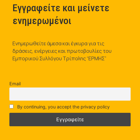
Εγγραφείτε και μείνετε
ενημερωμένοι
Ενημερωθείτε άμεσα και έγκυρα για τις
δράσεις, ενέργειες και πρωτοβουλίες του
Εμπορικού Συλλόγου Τρίπολης “ΕΡΜΗΣ”
Email
By continuing, you accept the privacy policy