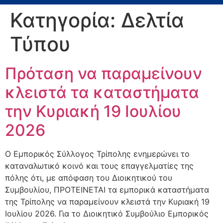
Κατηγορία:
Δελτία
Τύπου
Πρόταση να παραμείνουν
κλειστά τα καταστήματα
την Κυριακή 19 Ιουλίου
2026
Ο Εμπορικός Σύλλογος Τρίπολης ενημερώνει το
καταναλωτικό κοινό και τους επαγγελματίες της
πόλης ότι, με απόφαση του Διοικητικού του
Συμβουλίου, ΠΡΟΤΕΙΝΕΤΑΙ τα εμπορικά καταστήματα
της Τρίπολης να παραμείνουν κλειστά την Κυριακή 19
Ιουλίου 2026. Για το Διοικητικό Συμβούλιο Εμπορικός