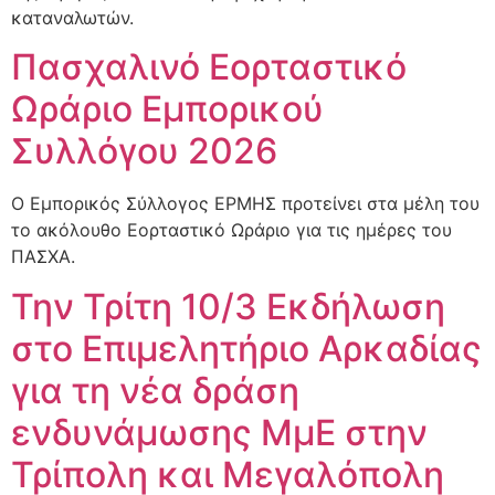
καταναλωτών.
Πασχαλινό Εορταστικό
Ωράριο Εμπορικού
Συλλόγου 2026
Ο Εμπορικός Σύλλογος ΕΡΜΗΣ προτείνει στα μέλη του
το ακόλουθο Εορταστικό Ωράριο για τις ημέρες του
ΠΑΣΧΑ.
Την Τρίτη 10/3 Εκδήλωση
στο Επιμελητήριο Αρκαδίας
για τη νέα δράση
ενδυνάμωσης ΜμΕ στην
Τρίπολη και Μεγαλόπολη