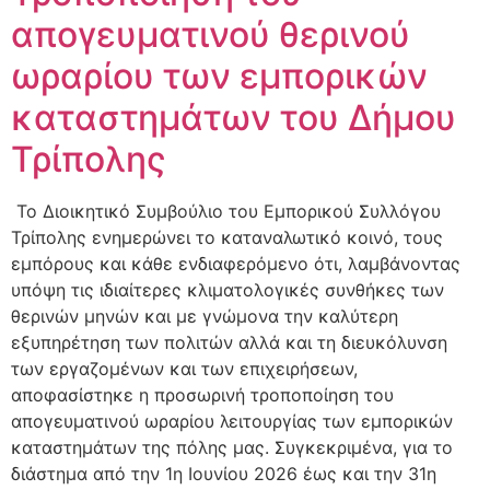
απογευματινού θερινού
ωραρίου των εμπορικών
καταστημάτων του Δήμου
Τρίπολης
Το Διοικητικό Συμβούλιο του Εμπορικού Συλλόγου
Τρίπολης ενημερώνει το καταναλωτικό κοινό, τους
εμπόρους και κάθε ενδιαφερόμενο ότι, λαμβάνοντας
υπόψη τις ιδιαίτερες κλιματολογικές συνθήκες των
θερινών μηνών και με γνώμονα την καλύτερη
εξυπηρέτηση των πολιτών αλλά και τη διευκόλυνση
των εργαζομένων και των επιχειρήσεων,
αποφασίστηκε η προσωρινή τροποποίηση του
απογευματινού ωραρίου λειτουργίας των εμπορικών
καταστημάτων της πόλης μας. Συγκεκριμένα, για το
διάστημα από την 1η Ιουνίου 2026 έως και την 31η