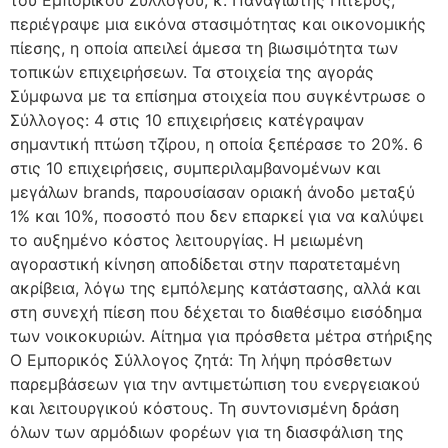
περιέγραψε μια εικόνα στασιμότητας και οικονομικής
πίεσης, η οποία απειλεί άμεσα τη βιωσιμότητα των
τοπικών επιχειρήσεων. Τα στοιχεία της αγοράς
Σύμφωνα με τα επίσημα στοιχεία που συγκέντρωσε ο
Σύλλογος: 4 στις 10 επιχειρήσεις κατέγραψαν
σημαντική πτώση τζίρου, η οποία ξεπέρασε το 20%. 6
στις 10 επιχειρήσεις, συμπεριλαμβανομένων και
μεγάλων brands, παρουσίασαν οριακή άνοδο μεταξύ
1% και 10%, ποσοστό που δεν επαρκεί για να καλύψει
το αυξημένο κόστος λειτουργίας. Η μειωμένη
αγοραστική κίνηση αποδίδεται στην παρατεταμένη
ακρίβεια, λόγω της εμπόλεμης κατάστασης, αλλά και
στη συνεχή πίεση που δέχεται το διαθέσιμο εισόδημα
των νοικοκυριών. Αίτημα για πρόσθετα μέτρα στήριξης
Ο Εμπορικός Σύλλογος ζητά: Τη λήψη πρόσθετων
παρεμβάσεων για την αντιμετώπιση του ενεργειακού
και λειτουργικού κόστους. Τη συντονισμένη δράση
όλων των αρμόδιων φορέων για τη διασφάλιση της