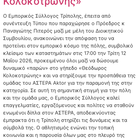
Κολοκοτρώνης»
Ο Εμπορικός Σύλλογος Τρίπολης, έπειτα από
συνέντευξη Τύπου που παραχώρησε ο Πρόεδρος κ
Παναγιώτης Πιτερός μαζί με μέλη του Διοικητικού
Συμβουλίου, ανακοινώνει την απόφαση του να
προτείνει στον εμπορικό κόσμο της πόλης, συμβολικό
κλείσιμο των καταστημάτων στις 17:00 την Τρίτη 12
Μαΐου 2026, προκειμένου όλοι μαζί να δώσουμε
δυναμικό «παρών» στο γήπεδο «Θεόδωρος
Κολοκοτρώνης» και να στηρίξουμε την προσπάθεια της
ομάδας του ΑΣΤΕΡΑ Aktor για την παραμονή της στην
κατηγορία. Σε αυτή τη σημαντική στιγμή για την πόλη
και την ομάδα μας, ο Εμπορικός Σύλλογος καλεί
επαγγελματίες, εργαζόμενους και πολίτες να σταθούν
ενωμένοι δίπλα στον ΑΣΤΕΡΑ, αποδεικνύοντας
έμπρακτα ότι η Τρίπολη στηρίζει τις δυνάμεις και τα
σύμβολά της. Ο αθλητισμός ενώνει την τοπική
κοινωνία και η παρουσία όλων μας στο πλευρό της