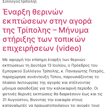
ΣύλλογοςΤρίπολης
Έναρξη θερινών
εκπτώσεων στην αγορά
της Τρίπολης – Μήνυμα
στήριξης των τοπικών
επιχειρήσεων (video)
Με αφορμή την επίσημη έναρξη των θερινών
εκπτώσεων τη Δευτέρα 13 Ιουλίου, ο Πρόεδρος του
Εμπορικού Συλλόγου Τρίπολης, κ. Παναγιώτης Πιτερός,
παραχώρησε συνέντευξη Τύπου, παρουσιάζοντας το
πλαίσιο λειτουργίας της αγοράς και στέλνοντας
μήνυμα αισιοδοξίας για την καλοκαιρινή περίοδο. Οι
φετινές θερινές εκπτώσεις θα διαρκέσουν έως και τις
31 Αυγούστου, δίνοντας την ευκαιρία στους
καταναλωτές να πραγματοποιήσουν τις αγορές τους