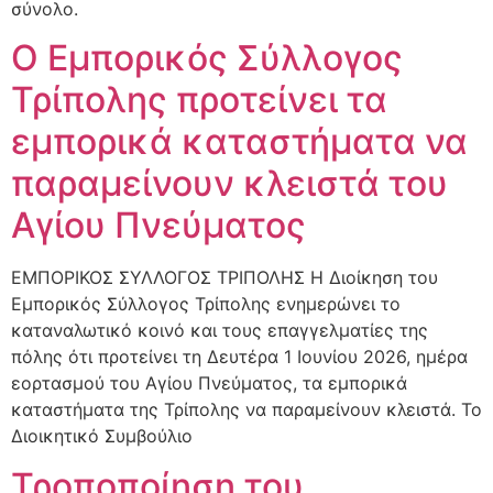
σύνολο.
O Εμπορικός Σύλλογος
Τρίπολης προτείνει τα
εμπορικά καταστήματα να
παραμείνουν κλειστά του
Αγίου Πνεύματος
ΕΜΠΟΡΙΚΟΣ ΣΥΛΛΟΓΟΣ ΤΡΙΠΟΛΗΣ Η Διοίκηση του
Εμπορικός Σύλλογος Τρίπολης ενημερώνει το
καταναλωτικό κοινό και τους επαγγελματίες της
πόλης ότι προτείνει τη Δευτέρα 1 Ιουνίου 2026, ημέρα
εορτασμού του Αγίου Πνεύματος, τα εμπορικά
καταστήματα της Τρίπολης να παραμείνουν κλειστά. Το
Διοικητικό Συμβούλιο
Τροποποίηση του