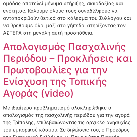
ομάδας αποτελεί μήνυμα στήριξης, αισιοδοξίας και
ενότητας. Καλούμε όλους τους συναδέλφους να
ανταποκριθούν θετικά στο κάλεσμα του Συλλόγου και
να βρεθούμε όλοι μαζί στο γήπεδο, στηρίζοντας τον
ΑΣΤΕΡΑ στη μεγάλη αυτή προσπάθεια.
Απολογισμός Πασχαλινής
Περιόδου – Προκλήσεις και
Πρωτοβουλίες για την
Ενίσχυση της Τοπικής
Αγοράς (video)
Με ιδιαίτερο προβληματισμό ολοκληρώθηκε ο
απολογισμός της πασχαλινής περιόδου για την αγορά
της Τρίπολης, επιβεβαιώνοντας τις αρχικές ανησυχίες
του εμπορικού κόσμου. Σε δηλώσεις του, ο Πρόεδρος
του Εμπορικού Συλλόγου, κ. Παναγιώτης Πιτερός,