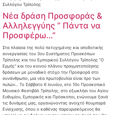
Συλλόγου Τρίπολης
Νέα δράση Προσφοράς &
Αλληλεγγύης ” Πάντα να
Προσφέρω…”
Στα πλαίσια της πολύ πετυχημένης και αποδοτικής
συνεργασίας του 3ου Συστήματος Προσκόπων
Τρίπολης και του Εμπορικού Συλλόγου Τρίπολης “Ο
Ερμής” και του κοινού πλάνου πραγματοποίησης
δράσεων με μοναδικό στόχο την Προσφορά στο
συνάνθρωπο, μια νέα πρωτοβουλία είναι προ των
πυλών… Το Σάββατο 6 Ιουνίου, στο 10ο Προσκοπικό
Μουσικό Φεστιβάλ Τρίπολης, στο εξωκλήσι του Αγίου
Ευθυμίου, Εμπορικός και Πρόσκοποι, ενώνουμε ξανά
τις δυνάμεις μας, οργανώνοντας ανοιχτό Κουμπαρά
Ενίσχυσης, όπου ο καθένας παρευρισκόμενος θα