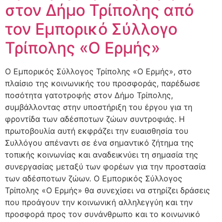
στον Δήμο Τρίπολης από
τον Εμπορικό Σύλλογο
Τρίπολης «Ο Ερμής»
Ο Εμπορικός Σύλλογος Τρίπολης «Ο Ερμής», στο
πλαίσιο της κοινωνικής του προσφοράς, παρέδωσε
ποσότητα γατοτροφής στον Δήμο Τρίπολης,
συμβάλλοντας στην υποστήριξη του έργου για τη
φροντίδα των αδέσποτων ζώων συντροφιάς. Η
πρωτοβουλία αυτή εκφράζει την ευαισθησία του
Συλλόγου απέναντι σε ένα σημαντικό ζήτημα της
τοπικής κοινωνίας και αναδεικνύει τη σημασία της
συνεργασίας μεταξύ των φορέων για την προστασία
των αδέσποτων ζώων. Ο Εμπορικός Σύλλογος
Τρίπολης «Ο Ερμής» θα συνεχίσει να στηρίζει δράσεις
που προάγουν την κοινωνική αλληλεγγύη και την
προσφορά προς τον συνάνθρωπο και το κοινωνικό