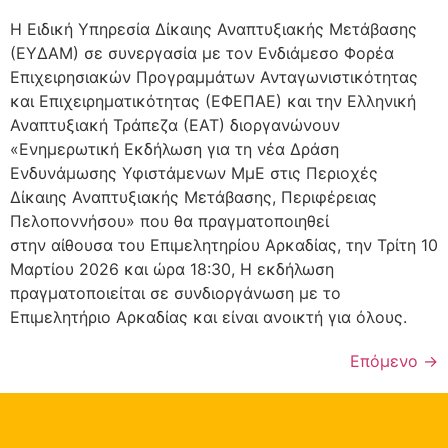
Η Ειδική Υπηρεσία Δίκαιης Αναπτυξιακής Μετάβασης
(ΕΥΔΑΜ) σε συνεργασία με τον Ενδιάμεσο Φορέα
Επιχειρησιακών Προγραμμάτων Ανταγωνιστικότητας
και Επιχειρηματικότητας (ΕΦΕΠΑΕ) και την Ελληνική
Αναπτυξιακή Τράπεζα (ΕΑΤ) διοργανώνουν
«Ενημερωτική Εκδήλωση για τη νέα Δράση
Ενδυνάμωσης Υφιστάμενων ΜμΕ στις Περιοχές
Δίκαιης Αναπτυξιακής Μετάβασης, Περιφέρειας
Πελοποννήσου» που θα πραγματοποιηθεί
στην αίθουσα του Επιμελητηρίου Αρκαδίας, την Τρίτη 10
Μαρτίου 2026 και ώρα 18:30, Η εκδήλωση
πραγματοποιείται σε συνδιοργάνωση με το
Επιμελητήριο Αρκαδίας και είναι ανοικτή για όλους.
Επόμενο
→