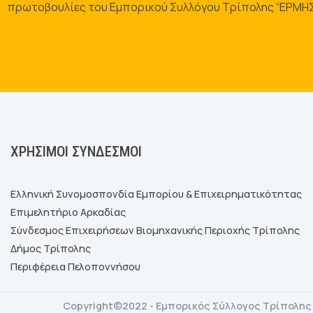
πρωτοβουλίες του Εμπορικού Συλλόγου Τρίπολης “ΕΡΜΗ
ΧΡΉΣΙΜΟΙ ΣΎΝΔΕΣΜΟΙ
Ελληνική Συνομοσπονδία Εμπορίου & Επιχειρηματικότητας
Επιμελητήριο Αρκαδίας
Σύνδεσμος Επιχειρήσεων Βιομηχανικής Περιοχής Τρίπολης
Δήμος Τρίπολης
Περιφέρεια Πελοποννήσου
Copyright©2022 - Εμπορικός Σύλλογος Τρίπολης