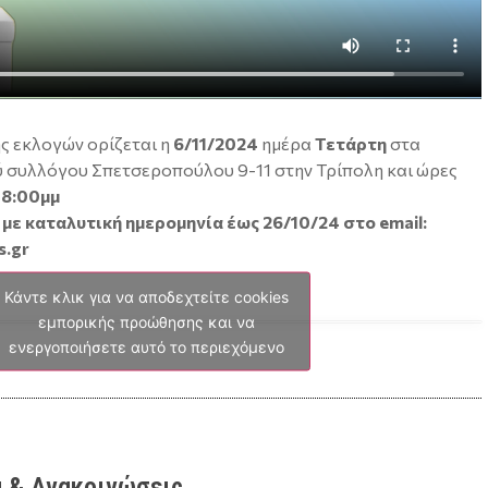
ς εκλογών ορίζεται η
6/11/2024
ημέρα
Τετάρτη
στα
 συλλόγου Σπετσεροπούλου 9-11 στην Τρίπολη και ώρες
18:00μμ
με καταλυτική ημερομηνία έως 26/10/24 στο email:
s.gr
Κάντε κλικ για να αποδεχτείτε cookies
εμπορικής προώθησης και να
ενεργοποιήσετε αυτό το περιεχόμενο
 & Ανακοινώσεις