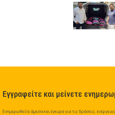
Εγγραφείτε και μείνετε ενημερω
Ενημερωθείτε άμεσα και έγκυρα για τις δράσεις, ενέργειες