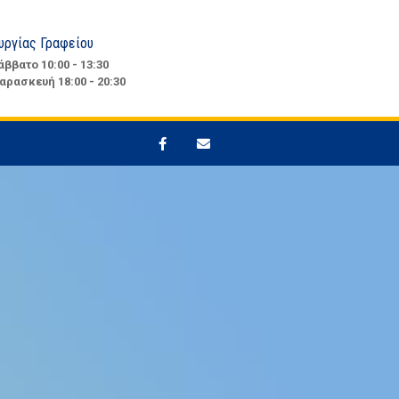
υργίας Γραφείου
άββατο 10:00 - 13:30
αρασκευή 18:00 - 20:30