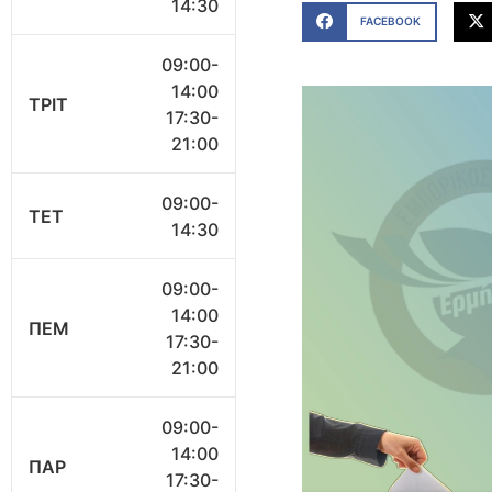
14:30
FACEBOOK
09:00-
14:00
ΤΡΙΤ
17:30-
21:00
09:00-
ΤΕΤ
14:30
09:00-
14:00
ΠΕΜ
17:30-
21:00
09:00-
14:00
ΠΑΡ
17:30-