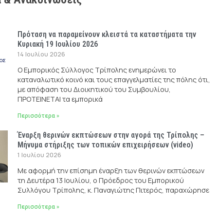
Πρόταση να παραμείνουν κλειστά τα καταστήματα την
Κυριακή 19 Ιουλίου 2026
14 Ιουλίου 2026
Ο Εμπορικός Σύλλογος Τρίπολης ενημερώνει το
καταναλωτικό κοινό και τους επαγγελματίες της πόλης ότι,
με απόφαση του Διοικητικού του Συμβουλίου,
ΠΡΟΤΕΙΝΕΤΑΙ τα εμπορικά
Περισσότερα »
Έναρξη θερινών εκπτώσεων στην αγορά της Τρίπολης –
Μήνυμα στήριξης των τοπικών επιχειρήσεων (video)
1 Ιουλίου 2026
Με αφορμή την επίσημη έναρξη των θερινών εκπτώσεων
τη Δευτέρα 13 Ιουλίου, ο Πρόεδρος του Εμπορικού
Συλλόγου Τρίπολης, κ. Παναγιώτης Πιτερός, παραχώρησε
Περισσότερα »