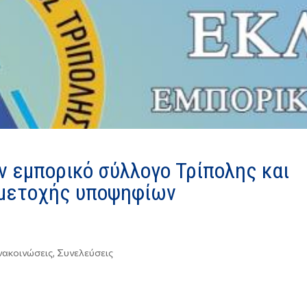
ν εμπορικό σύλλογο Τρίπολης και
μετοχής υποψηφίων
νακοινώσεις
,
Συνελεύσεις