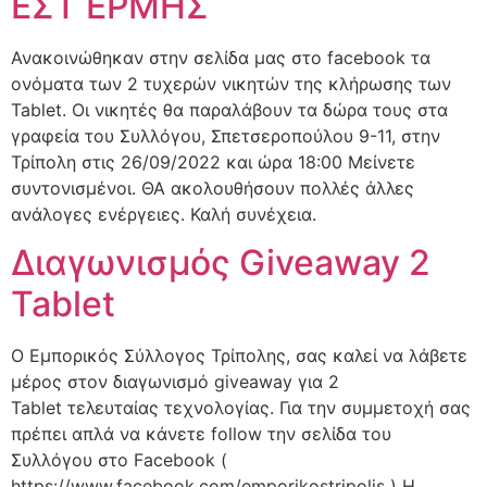
ΕΣΤ ΕΡΜΗΣ
Ανακοινώθηκαν στην σελίδα μας στο facebook τα
ονόματα των 2 τυχερών νικητών της κλήρωσης των
Tablet. Οι νικητές θα παραλάβουν τα δώρα τους στα
γραφεία του Συλλόγου, Σπετσεροπούλου 9-11, στην
Τρίπολη στις 26/09/2022 και ώρα 18:00 Μείνετε
συντονισμένοι. ΘΑ ακολουθήσουν πολλές άλλες
ανάλογες ενέργειες. Καλή συνέχεια.
Διαγωνισμός Giveaway 2
Tablet
Ο Εμπορικός Σύλλογος Τρίπολης, σας καλεί να λάβετε
μέρος στον διαγωνισμό giveaway για 2
Tablet τελευταίας τεχνολογίας. Για την συμμετοχή σας
πρέπει απλά να κάνετε follow την σελίδα του
Συλλόγου στο Facebook (
https://www.facebook.com/emporikostripolis ) Η