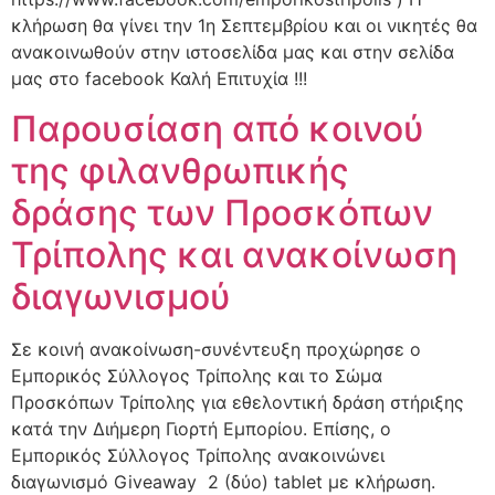
κλήρωση θα γίνει την 1η Σεπτεμβρίου και οι νικητές θα
ανακοινωθούν στην ιστοσελίδα μας και στην σελίδα
μας στο facebook Καλή Επιτυχία !!!
Παρουσίαση από κοινού
της φιλανθρωπικής
δράσης των Προσκόπων
Τρίπολης και ανακοίνωση
διαγωνισμού
Σε κοινή ανακοίνωση-συνέντευξη προχώρησε ο
Εμπορικός Σύλλογος Τρίπολης και το Σώμα
Προσκόπων Τρίπολης για εθελοντική δράση στήριξης
κατά την Διήμερη Γιορτή Εμπορίου. Επίσης, ο
Εμπορικός Σύλλογος Τρίπολης ανακοινώνει
διαγωνισμό Giveaway 2 (δύο) tablet με κλήρωση.