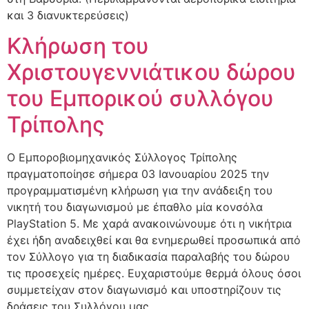
και 3 διανυκτερεύσεις)
Κλήρωση του
Χριστουγεννιάτικου δώρου
του Εμπορικού συλλόγου
Τρίπολης
Ο Εμποροβιομηχανικός Σύλλογος Τρίπολης
πραγματοποίησε σήμερα 03 Ιανουαρίου 2025 την
προγραμματισμένη κλήρωση για την ανάδειξη του
νικητή του διαγωνισμού με έπαθλο μία κονσόλα
PlayStation 5. Με χαρά ανακοινώνουμε ότι η νικήτρια
έχει ήδη αναδειχθεί και θα ενημερωθεί προσωπικά από
τον Σύλλογο για τη διαδικασία παραλαβής του δώρου
τις προσεχείς ημέρες. Ευχαριστούμε θερμά όλους όσοι
συμμετείχαν στον διαγωνισμό και υποστηρίζουν τις
δράσεις του Συλλόγου μας.