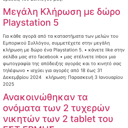
Μεγάλη Κλήρωση με δώρο
Playstation 5
Για κάθε αγορά από τα καταστήματα των μελών του
Εμπορικού Συλλόγου, συμμετέχετε στην μεγάλη
κλήρωση με δώρο ένα Playstation 5. • κάνετε like στην
σελίδα μας στο facebook • μας στέλνετε inbox μια
φωτογραφία της απόδειξης αγοράς και το κινητό σας
τηλέφωνο • ισχύει για αγορές από 18 έως 31
Δεκεμβρίου 2024 κλήρωση: Παρασκευή 3 Ιανουαρίου
2025
Ανακοινώθηκαν τα
ονόματα των 2 τυχερών
νικητών των 2 tablet του