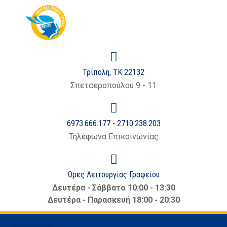
στο
περιεχόμενο
Τρίπολη, ΤΚ 22132
Σπετσεροπούλου 9 - 11
6973.666.177 - 2710.238.203
Τηλέφωνα Επικοινωνίας
Ώρες Λειτουργίας Γραφείου
Δευτέρα - Σάββατο 10:00 - 13:30
Δευτέρα - Παρασκευή 18:00 - 20:30