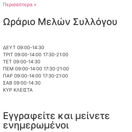
Περισσότερα »
Ωράριο Μελών Συλλόγου
ΔΕΥΤ
09:00-14:30
ΤΡΙΤ
09:00-14:00 17:30-21:00
ΤΕΤ
09:00-14:30
ΠΕΜ
09:00-14:00 17:30-21:00
ΠΑΡ
09:00-14:00 17:30-21:00
ΣΑΒ
09:00-14:30
ΚΥΡ
ΚΛΕΙΣΤΑ
Εγγραφείτε και μείνετε
ενημερωμένοι