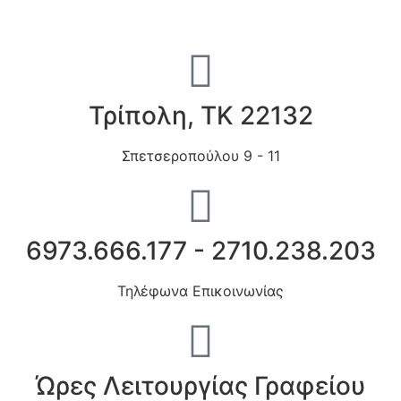
Τρίπολη, ΤΚ 22132
Σπετσεροπούλου 9 - 11
6973.666.177 - 2710.238.203
Τηλέφωνα Επικοινωνίας
Ώρες Λειτουργίας Γραφείου