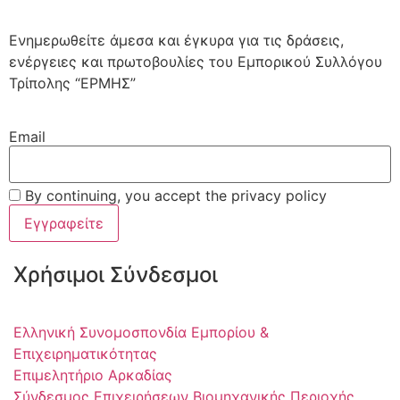
Ενημερωθείτε άμεσα και έγκυρα για τις δράσεις,
ενέργειες και πρωτοβουλίες του Εμπορικού Συλλόγου
Τρίπολης “ΕΡΜΗΣ”
Email
By continuing, you accept the privacy policy
Χρήσιμοι Σύνδεσμοι
Ελληνική Συνομοσπονδία Εμπορίου &
Επιχειρηματικότητας
Επιμελητήριο Αρκαδίας
Σύνδεσμος Επιχειρήσεων Βιομηχανικής Περιοχής