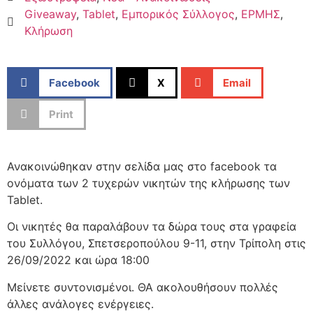
Giveaway
,
Tablet
,
Εμπορικός Σύλλογος
,
ΕΡΜΗΣ
,
Κλήρωση
Facebook
X
Email
Print
Ανακοινώθηκαν στην σελίδα μας στο facebook τα
ονόματα των 2 τυχερών νικητών της κλήρωσης των
Tablet.
Οι νικητές θα παραλάβουν τα δώρα τους στα γραφεία
του Συλλόγου, Σπετσεροπούλου 9-11, στην Τρίπολη στις
26/09/2022 και ώρα 18:00
Μείνετε συντονισμένοι. ΘΑ ακολουθήσουν πολλές
άλλες ανάλογες ενέργειες.