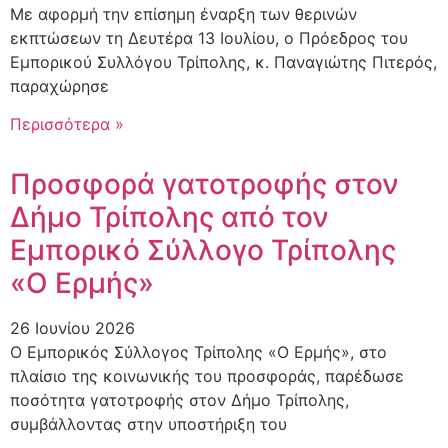
Με αφορμή την επίσημη έναρξη των θερινών
εκπτώσεων τη Δευτέρα 13 Ιουλίου, ο Πρόεδρος του
Εμπορικού Συλλόγου Τρίπολης, κ. Παναγιώτης Πιτερός,
παραχώρησε
Περισσότερα »
Προσφορά γατοτροφής στον
Δήμο Τρίπολης από τον
Εμπορικό Σύλλογο Τρίπολης
«Ο Ερμής»
26 Ιουνίου 2026
Ο Εμπορικός Σύλλογος Τρίπολης «Ο Ερμής», στο
πλαίσιο της κοινωνικής του προσφοράς, παρέδωσε
ποσότητα γατοτροφής στον Δήμο Τρίπολης,
συμβάλλοντας στην υποστήριξη του