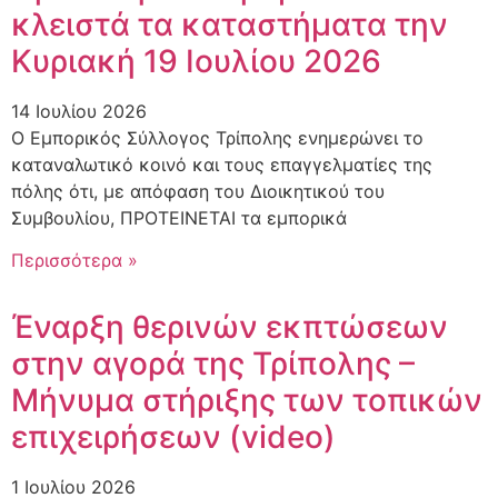
κλειστά τα καταστήματα την
Κυριακή 19 Ιουλίου 2026
14 Ιουλίου 2026
Ο Εμπορικός Σύλλογος Τρίπολης ενημερώνει το
καταναλωτικό κοινό και τους επαγγελματίες της
πόλης ότι, με απόφαση του Διοικητικού του
Συμβουλίου, ΠΡΟΤΕΙΝΕΤΑΙ τα εμπορικά
Περισσότερα »
Έναρξη θερινών εκπτώσεων
στην αγορά της Τρίπολης –
Μήνυμα στήριξης των τοπικών
επιχειρήσεων (video)
1 Ιουλίου 2026