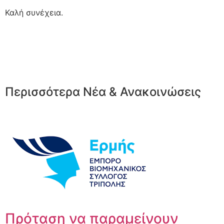
Καλή συνέχεια.
Περισσότερα Νέα & Ανακοινώσεις
Πρόταση να παραμείνουν