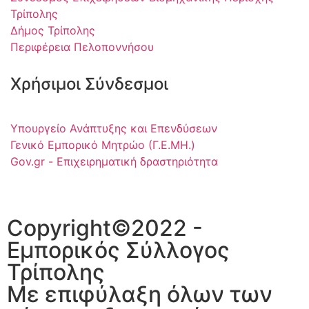
Τρίπολης
Δήμος Τρίπολης
Περιφέρεια Πελοποννήσου
Χρήσιμοι Σύνδεσμοι
Υπουργείο Ανάπτυξης και Επενδύσεων
Γενικό Εμπορικό Μητρώο (Γ.Ε.ΜΗ.)
Gov.gr - Επιχειρηματική δραστηριότητα
Copyright©2022 -
Εμπορικός Σύλλογος
Τρίπολης
Με επιφύλαξη όλων των