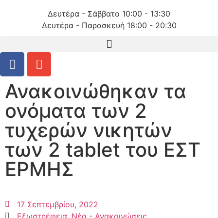
Δευτέρα - Σάββατο 10:00 - 13:30
Δευτέρα - Παρασκευή 18:00 - 20:30
Ανακοινώθηκαν τα
ονόματα των 2
τυχερών νικητών
των 2 tablet του ΕΣΤ
ΕΡΜΗΣ
17 Σεπτεμβρίου, 2022
Εξωστρέφεια
,
Νέα - Ανακοινώσεις