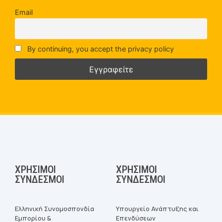
Email
By continuing, you accept the privacy policy
ΧΡΉΣΙΜΟΙ
ΧΡΉΣΙΜΟΙ
ΣΎΝΔΕΣΜΟΙ
ΣΎΝΔΕΣΜΟΙ
Ελληνική Συνομοσπονδία
Υπουργείο Ανάπτυξης και
Εμπορίου &
Επενδύσεων