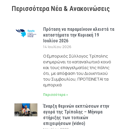
Περισσότερα Νέα & Ανακοινώσεις
Πρόταση να παραμείνουν κλειστά τα
καταστήματα την Κυριακή 19
Ιουλίου 2026
14 Ιουλίου 2026
Ο Εμπορικός Σύλλογος Τρίπολης
ενημερώνει το καταναλωτικό κοινό
και τους επαγγελματίες της πόλης
ότι, με απόφαση του Διοικητικού
του Συμβουλίου, ΠΡΟΤΕΙΝΕΤΑΙ τα
εμπορικά
Περισσότερα »
Έναρξη θερινών εκπτώσεων στην
αγορά της Τρίπολης – Μήνυμα
στήριξης των τοπικών
επιχειρήσεων (video)