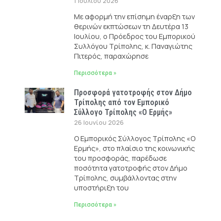
1 Ιουλίου 2026
Με αφορμή την επίσημη έναρξη των
θερινών εκπτώσεων τη Δευτέρα 13
Ιουλίου, ο Πρόεδρος του Εμπορικού
Συλλόγου Τρίπολης, κ. Παναγιώτης
Πιτερός, παραχώρησε
Περισσότερα »
Προσφορά γατοτροφής στον Δήμο
Τρίπολης από τον Εμπορικό
Σύλλογο Τρίπολης «Ο Ερμής»
26 Ιουνίου 2026
Ο Εμπορικός Σύλλογος Τρίπολης «Ο
Ερμής», στο πλαίσιο της κοινωνικής
του προσφοράς, παρέδωσε
ποσότητα γατοτροφής στον Δήμο
Τρίπολης, συμβάλλοντας στην
υποστήριξη του
Περισσότερα »