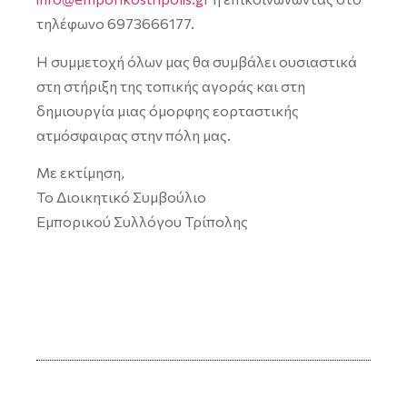
τηλέφωνο 6973666177.
Η συμμετοχή όλων μας θα συμβάλει ουσιαστικά
στη στήριξη της τοπικής αγοράς και στη
δημιουργία μιας όμορφης εορταστικής
ατμόσφαιρας στην πόλη μας.
Με εκτίμηση,
Το Διοικητικό Συμβούλιο
Εμπορικού Συλλόγου Τρίπολης