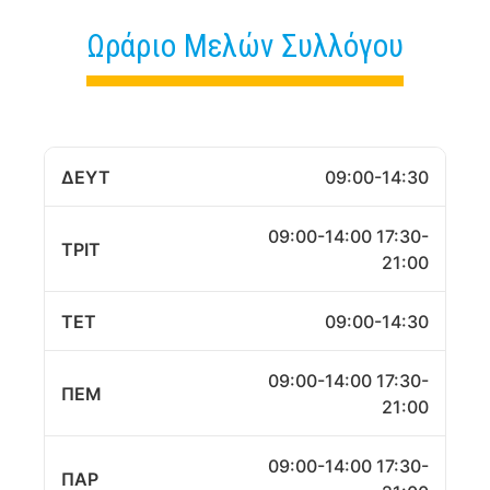
Ωράριο Μελών Συλλόγου
ΔΕΥΤ
09:00-14:30
09:00-14:00 17:30-
ΤΡΙΤ
21:00
ΤΕΤ
09:00-14:30
09:00-14:00 17:30-
ΠΕΜ
21:00
09:00-14:00 17:30-
ΠΑΡ