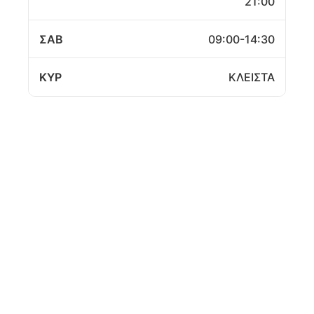
21:00
ΣΑΒ
09:00-14:30
ΚΥΡ
ΚΛΕΙΣΤΑ