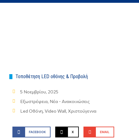
Τοποθέτηση LED οθόνης & Προβολή
5 Νοεμβρίου, 2025
Εξωστρέφεια
,
Νέα - Ανακοινώσεις
Led Οθόνη
,
Video Wall
,
Χριστούγεννα
FACEBOOK
X
EMAIL