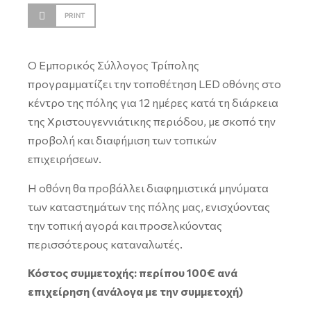
PRINT
Ο Εμπορικός Σύλλογος Τρίπολης
προγραμματίζει την τοποθέτηση LED οθόνης στο
κέντρο της πόλης για 12 ημέρες κατά τη διάρκεια
της Χριστουγεννιάτικης περιόδου, με σκοπό την
προβολή και διαφήμιση των τοπικών
επιχειρήσεων.
Η οθόνη θα προβάλλει διαφημιστικά μηνύματα
των καταστημάτων της πόλης μας, ενισχύοντας
την τοπική αγορά και προσελκύοντας
περισσότερους καταναλωτές.
Κόστος συμμετοχής: περίπου 100€ ανά
επιχείρηση (ανάλογα με την συμμετοχή)