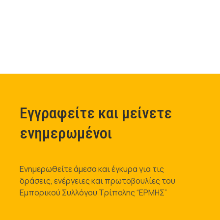
Εγγραφείτε και μείνετε
ενημερωμένοι
Ενημερωθείτε άμεσα και έγκυρα για τις
δράσεις, ενέργειες και πρωτοβουλίες του
Εμπορικού Συλλόγου Τρίπολης “ΕΡΜΗΣ”