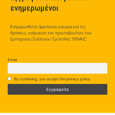
ενημερωμένοι
Ενημερωθείτε άμεσα και έγκυρα για τις
δράσεις, ενέργειες και πρωτοβουλίες του
Εμπορικού Συλλόγου Τρίπολης “ΕΡΜΗΣ”
Email
By continuing, you accept the privacy policy