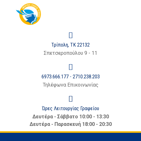
στο
περιεχόμενο
Τρίπολη, ΤΚ 22132
Σπετσεροπούλου 9 - 11
6973.666.177 - 2710.238.203
Τηλέφωνα Επικοινωνίας
Ώρες Λειτουργίας Γραφείου
Δευτέρα - Σάββατο 10:00 - 13:30
Δευτέρα - Παρασκευή 18:00 - 20:30