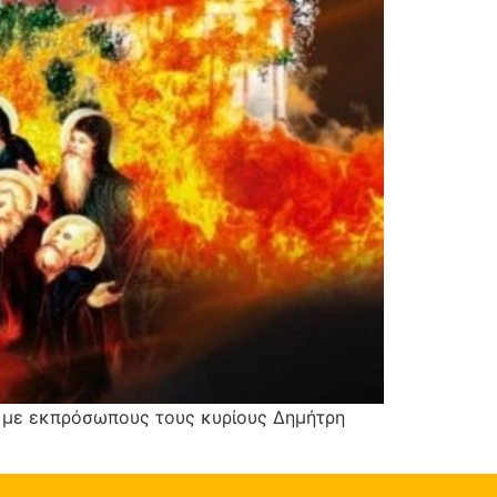
ν με εκπρόσωπους τους κυρίους Δημήτρη