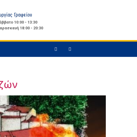
υργίας Γραφείου
άββατο 10:00 - 13:30
αρασκευή 18:00 - 20:30
εζών