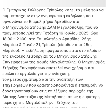
Ο Εμπορικός Σύλλογος Τρίπολης καλεί τα μέλη του να
συμμετάσχουν στην ενημερωτική εκδήλωση που
οργανώνει το Επιμελητήριο Αρκαδίας και
ο Μηχανισμός Στήριξης ΔΑΜ Μεγαλόπολης, που θα
πραγματοποιηθεί την Τετάρτη 16 Ιουλίου 2025, ώρα
18:00 – 21:00, στο Επιμελητήριο Αρκαδίας, 25ης
Μαρτίου & Πανός 21, Τρίπολη (είσοδος από 25ης
Μαρτίου). Η εκδήλωση πραγματοποιείται στο πλαίσιο
της έναρξης λειτουργίας του Μηχανισμού Στήριξης
Επιχειρήσεων της Δομής Μεγαλόπολης. Ο Μηχανισμός
Στήριξης Επιχειρήσεων αποτελεί ένα χρήσιμο και
ευέλικτο εργαλείο για την ενίσχυση,
τον μετασχηματισμό και την ανάπτυξη των
επιχειρήσεων που δραστηριοποιούνται ή επιθυμούν να
δραστηριοποιηθούν στις επιλέξιμες περιοχές της
Δίκαιης Αναπτυξιακής Μετάβασης, όπως η ευρύτερη
περιοχή της Μεγαλόπολης. Στόχος του