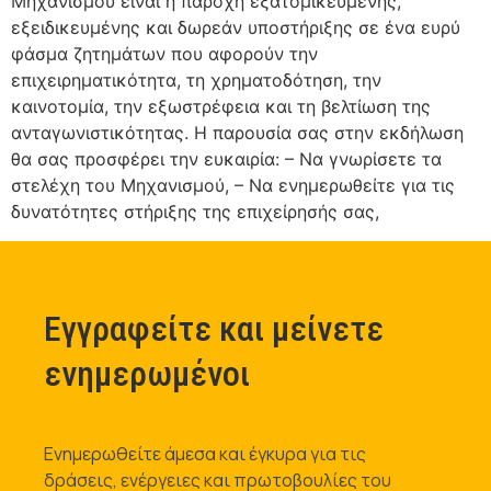
Μηχανισμού είναι η παροχή εξατομικευμένης,
εξειδικευμένης και δωρεάν υποστήριξης σε ένα ευρύ
φάσμα ζητημάτων που αφορούν την
επιχειρηματικότητα, τη χρηματοδότηση, την
καινοτομία, την εξωστρέφεια και τη βελτίωση της
ανταγωνιστικότητας. Η παρουσία σας στην εκδήλωση
θα σας προσφέρει την ευκαιρία: – Να γνωρίσετε τα
στελέχη του Μηχανισμού, – Να ενημερωθείτε για τις
δυνατότητες στήριξης της επιχείρησής σας,
Εγγραφείτε και μείνετε
ενημερωμένοι
Ενημερωθείτε άμεσα και έγκυρα για τις
δράσεις, ενέργειες και πρωτοβουλίες του