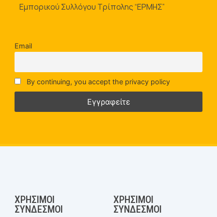
Εμπορικού Συλλόγου Τρίπολης “ΕΡΜΗΣ”
Email
By continuing, you accept the privacy policy
ΧΡΉΣΙΜΟΙ
ΧΡΉΣΙΜΟΙ
ΣΎΝΔΕΣΜΟΙ
ΣΎΝΔΕΣΜΟΙ