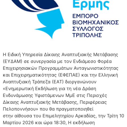
Η Ειδική Υπηρεσία Δίκαιης Αναπτυξιακής Μετάβασης
(ΕΥΔΑΜ) σε συνεργασία με τον Ενδιάμεσο Φορέα
Επιχειρησιακών Προγραμμάτων Ανταγωνιστικότητας
και Επιχειρηματικότητας (ΕΦΕΠΑΕ) και την Ελληνική
Αναπτυξιακή Τράπεζα (ΕΑΤ) διοργανώνουν
«Ενημερωτική Εκδήλωση για τη νέα Δράση
Ενδυνάμωσης Υφιστάμενων ΜμΕ στις Περιοχές
Δίκαιης Αναπτυξιακής Μετάβασης, Περιφέρειας
Πελοποννήσου» που θα πραγματοποιηθεί
στην αίθουσα του Επιμελητηρίου Αρκαδίας, την Τρίτη 10
Μαρτίου 2026 και ώρα 18:30, Η εκδήλωση