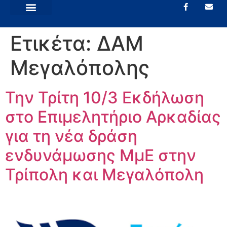
Ετικέτα:
ΔΑΜ
Μεγαλόπολης
Την Τρίτη 10/3 Εκδήλωση
στο Επιμελητήριο Αρκαδίας
για τη νέα δράση
ενδυνάμωσης ΜμΕ στην
Τρίπολη και Μεγαλόπολη