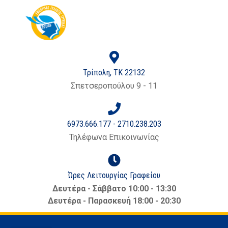
στο
περιεχόμενο
Τρίπολη, ΤΚ 22132
Σπετσεροπούλου 9 - 11
6973.666.177 - 2710.238.203
Τηλέφωνα Επικοινωνίας
Ώρες Λειτουργίας Γραφείου
Δευτέρα - Σάββατο 10:00 - 13:30
Δευτέρα - Παρασκευή 18:00 - 20:30