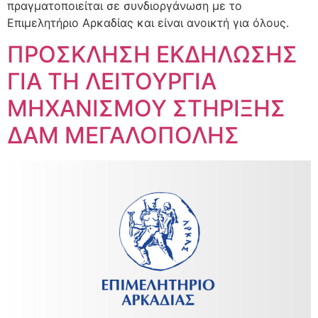
πραγματοποιείται σε συνδιοργάνωση με το
Επιμελητήριο Αρκαδίας και είναι ανοικτή για όλους.
ΠΡΟΣΚΛΗΣΗ ΕΚΔΗΛΩΣΗΣ
ΓΙΑ ΤΗ ΛΕΙΤΟΥΡΓΙΑ
ΜΗΧΑΝΙΣΜΟΥ ΣΤΗΡΙΞΗΣ
ΔΑΜ ΜΕΓΑΛΟΠΟΛΗΣ