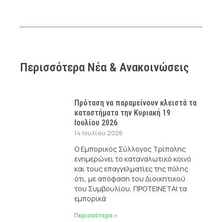
Περισσότερα Νέα & Ανακοινώσεις
Πρόταση να παραμείνουν κλειστά τα
καταστήματα την Κυριακή 19
Ιουλίου 2026
14 Ιουλίου 2026
Ο Εμπορικός Σύλλογος Τρίπολης
ενημερώνει το καταναλωτικό κοινό
και τους επαγγελματίες της πόλης
ότι, με απόφαση του Διοικητικού
του Συμβουλίου, ΠΡΟΤΕΙΝΕΤΑΙ τα
εμπορικά
Περισσότερα »