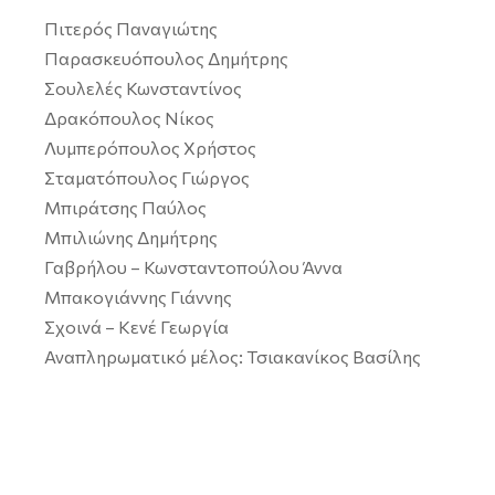
Πιτερός Παναγιώτης
Παρασκευόπουλος Δημήτρης
Σουλελές Κωνσταντίνος
Δρακόπουλος Νίκος
Λυμπερόπουλος Χρήστος
Σταματόπουλος Γιώργος
Μπιράτσης Παύλος
Μπιλιώνης Δημήτρης
Γαβρήλου – Κωνσταντοπούλου Άννα
Μπακογιάννης Γιάννης
Σχοινά – Κενέ Γεωργία
Αναπληρωματικό μέλος: Τσιακανίκος Βασίλης