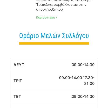
Τρίπολης, συμβάλλοντας στην
υποστήριξη του
Περισσότερα »
Ωράριο Μελών Συλλόγου
ΔΕΥΤ
09:00-14:30
09:00-14:00 17:30-
ΤΡΙΤ
21:00
ΤΕΤ
09:00-14:30