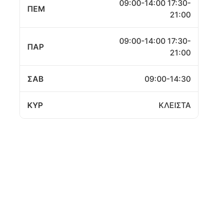
09:00-14:00 17:30-
ΠΕΜ
21:00
09:00-14:00 17:30-
ΠΑΡ
21:00
ΣΑΒ
09:00-14:30
ΚΥΡ
ΚΛΕΙΣΤΑ