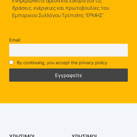
Ενημερωθείτε άμεσα και έγκυρα για τις
δράσεις, ενέργειες και πρωτοβουλίες του
Εμπορικού Συλλόγου Τρίπολης “ΕΡΜΗΣ”
Email
By continuing, you accept the privacy policy
ΧΡΉΣΙΜΟΙ
ΧΡΉΣΙΜΟΙ