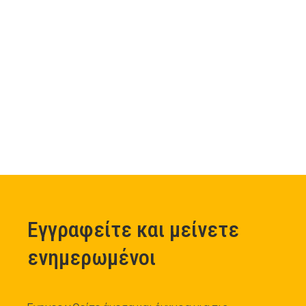
Εγγραφείτε και μείνετε
ενημερωμένοι