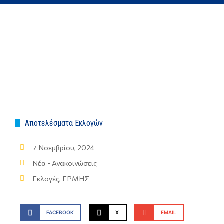
Αποτελέσματα Εκλογών
7 Νοεμβρίου, 2024
Νέα - Ανακοινώσεις
Εκλογές
,
ΕΡΜΗΣ
FACEBOOK
X
EMAIL