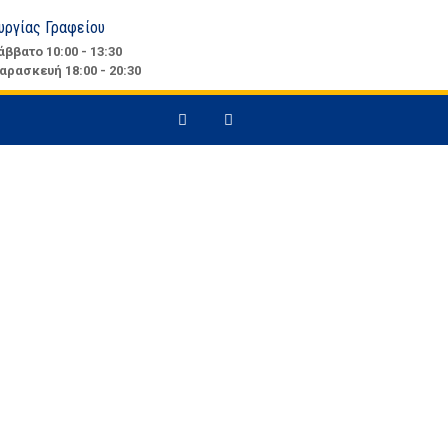
υργίας Γραφείου
άββατο 10:00 - 13:30
αρασκευή 18:00 - 20:30