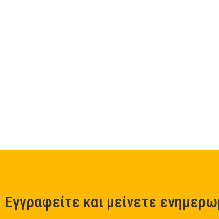
Εγγραφείτε και μείνετε ενημερω