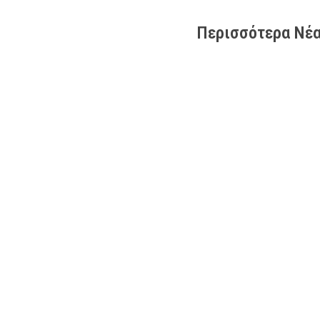
Περισσότερα Νέα