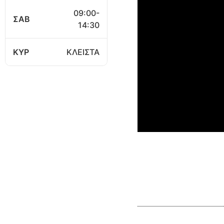
09:00-
ΣΑΒ
14:30
ΚΥΡ
ΚΛΕΙΣΤΑ