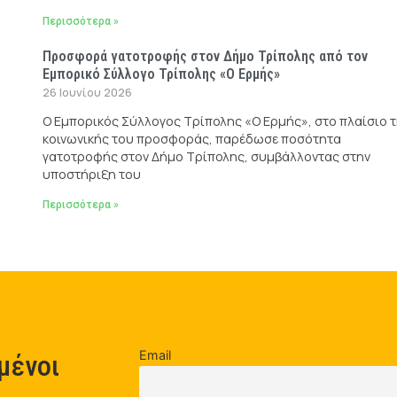
Περισσότερα »
Προσφορά γατοτροφής στον Δήμο Τρίπολης από τον
Εμπορικό Σύλλογο Τρίπολης «Ο Ερμής»
26 Ιουνίου 2026
Ο Εμπορικός Σύλλογος Τρίπολης «Ο Ερμής», στο πλαίσιο 
κοινωνικής του προσφοράς, παρέδωσε ποσότητα
γατοτροφής στον Δήμο Τρίπολης, συμβάλλοντας στην
υποστήριξη του
Περισσότερα »
Email
μένοι