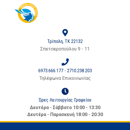
στο
περιεχόμενο
Τρίπολη, ΤΚ 22132
Σπετσεροπούλου 9 - 11
6973.666.177 - 2710.238.203
Τηλέφωνα Επικοινωνίας
Ώρες Λειτουργίας Γραφείου
Δευτέρα - Σάββατο 10:00 - 13:30
Δευτέρα - Παρασκευή 18:00 - 20:30