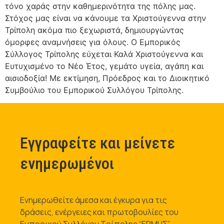
τόνο χαράς στην καθημερινότητα της πόλης μας.
Στόχος μας είναι να κάνουμε τα Χριστούγεννα στην
Τρίπολη ακόμα πιο ξεχωριστά, δημιουργώντας
όμορφες αναμνήσεις για όλους. Ο Εμπορικός
Σύλλογος Τρίπολης εύχεται Καλά Χριστούγεννα και
Ευτυχισμένο το Νέο Έτος, γεμάτο υγεία, αγάπη και
αισιοδοξία! Με εκτίμηση, Πρόεδρος και το Διοικητικό
Συμβούλιο του Εμπορικού Συλλόγου Τρίπολης.
Εγγραφείτε και μείνετε
ενημερωμένοι
Ενημερωθείτε άμεσα και έγκυρα για τις
δράσεις, ενέργειες και πρωτοβουλίες του
Εμπορικού Συλλόγου Τρίπολης “ΕΡΜΗΣ”