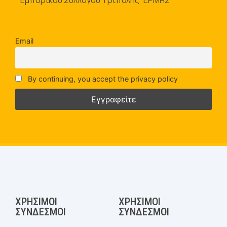
Email
By continuing, you accept the privacy policy
ΧΡΉΣΙΜΟΙ
ΧΡΉΣΙΜΟΙ
ΣΎΝΔΕΣΜΟΙ
ΣΎΝΔΕΣΜΟΙ