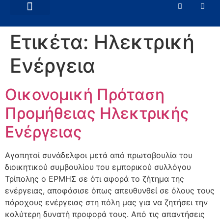
ΕΜΠΟΡΙΚΆ ΘΈΜΑΤΑ
ΝΈΑ – ΑΝΑΚΟΙΝΏΣΕΙΣ
Ετικέτα:
Ηλεκτρική
Ενέργεια
Οικονομική Πρόταση
Προμήθειας Ηλεκτρικής
Ενέργειας
Αγαπητοί συνάδελφοι μετά από πρωτοβουλία του
διοικητικού συμβουλίου του εμπορικού συλλόγου
Τρίπολης ο ΕΡΜΗΣ σε ότι αφορά το ζήτημα της
ενέργειας, αποφάσισε όπως απευθυνθεί σε όλους τους
πάροχους ενέργειας στη πόλη μας για να ζητήσει την
καλύτερη δυνατή προφορά τους. Από τις απαντήσεις