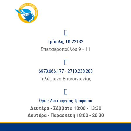
στο
περιεχόμενο
Τρίπολη, ΤΚ 22132
Σπετσεροπούλου 9 - 11
6973.666.177 - 2710.238.203
Τηλέφωνα Επικοινωνίας
Ώρες Λειτουργίας Γραφείου
Δευτέρα - Σάββατο 10:00 - 13:30
Δευτέρα - Παρασκευή 18:00 - 20:30