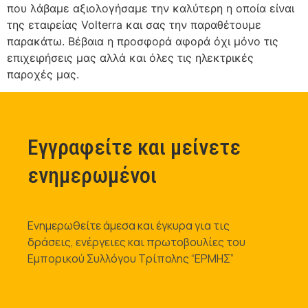
που λάβαμε αξιολογήσαμε την καλύτερη η οποία είναι
της εταιρείας Volterra και σας την παραθέτουμε
παρακάτω. Βέβαια η προσφορά αφορά όχι μόνο τις
επιχειρήσεις μας αλλά και όλες τις ηλεκτρικές
παροχές μας.
Εγγραφείτε και μείνετε
ενημερωμένοι
Ενημερωθείτε άμεσα και έγκυρα για τις
δράσεις, ενέργειες και πρωτοβουλίες του
Εμπορικού Συλλόγου Τρίπολης “ΕΡΜΗΣ”