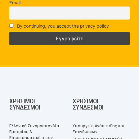
Email
By continuing, you accept the privacy policy
ΧΡΉΣΙΜΟΙ
ΧΡΉΣΙΜΟΙ
ΣΎΝΔΕΣΜΟΙ
ΣΎΝΔΕΣΜΟΙ
Ελληνική Συνομοσπονδία
Υπουργείο Ανάπτυξης και
Εμπορίου &
Επενδύσεων
Επιχειρηματικότητας