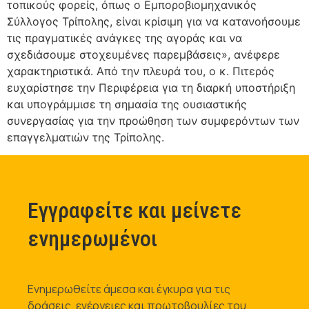
τοπικούς φορείς, όπως ο Εμποροβιομηχανικός
Σύλλογος Τρίπολης, είναι κρίσιμη για να κατανοήσουμε
τις πραγματικές ανάγκες της αγοράς και να
σχεδιάσουμε στοχευμένες παρεμβάσεις», ανέφερε
χαρακτηριστικά. Από την πλευρά του, ο κ. Πιτερός
ευχαρίστησε την Περιφέρεια για τη διαρκή υποστήριξη
και υπογράμμισε τη σημασία της ουσιαστικής
συνεργασίας για την προώθηση των συμφερόντων των
επαγγελματιών της Τρίπολης.
Εγγραφείτε και μείνετε
ενημερωμένοι
Ενημερωθείτε άμεσα και έγκυρα για τις
δράσεις, ενέργειες και πρωτοβουλίες του