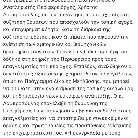
Αναπληρωτής Περιφερειάρχης, Χρήστος
Λαμπρόπουλος, σε μια συνάντηση που στόχο είχε τη
συζήτηση θεμάτων που απασχολούν την τοπική αγορά
και επιχειρηματικότητα. Κατά τη διάρκεια της
συζήτησης, εξετάστηκαν ζητήματα που αφορούν την
ενίσχυση των εμπορικών και βιομηχανικών
δραστηριοτήτων στην Τρίπολη, ενώ ιδιαίτερη έμφαση
δόθηκε στη στήριξη της Περιφέρειας προς τους
επαγγελματίες της περιοχής. Επιπλέον, αναλύθηκαν οι
δυνατότητες αξιοποίησης χρηματοδοτικών εργαλείων,
όπως το Πρόγραμμα Δίκαιης Μετάβασης, που μπορεί
να συμβάλει στην ενδυνάμωση της τοπικής οικονομίας
και τη δημιουργία νέων ευκαιριών ανάπτυξης. Ο κ.
Λαμπρόπουλος επανέλαβε τη δέσμευση της
Περιφέρειας Πελοποννήσου να βρίσκεται δίπλα στους
επαγγελματίες και να υποστηρίζει με συγκεκριμένες
δράσεις και πρωτοβουλίες τις προσπάθειες ενίσχυσης
της επιχειρηματικότητας. «Η συνεργασία με τους