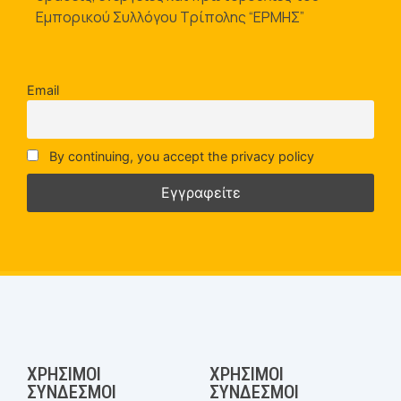
Εμπορικού Συλλόγου Τρίπολης “ΕΡΜΗΣ”
Email
By continuing, you accept the privacy policy
ΧΡΉΣΙΜΟΙ
ΧΡΉΣΙΜΟΙ
ΣΎΝΔΕΣΜΟΙ
ΣΎΝΔΕΣΜΟΙ