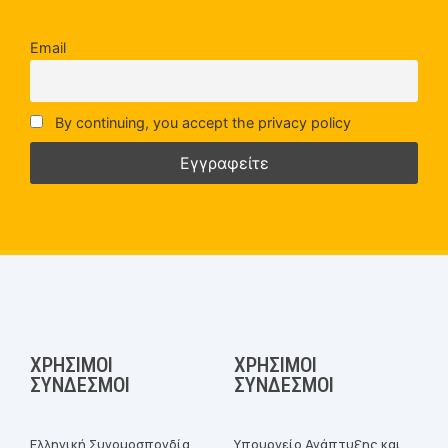
Email
By continuing, you accept the privacy policy
ΧΡΉΣΙΜΟΙ
ΧΡΉΣΙΜΟΙ
ΣΎΝΔΕΣΜΟΙ
ΣΎΝΔΕΣΜΟΙ
Ελληνική Συνομοσπονδία
Υπουργείο Ανάπτυξης και