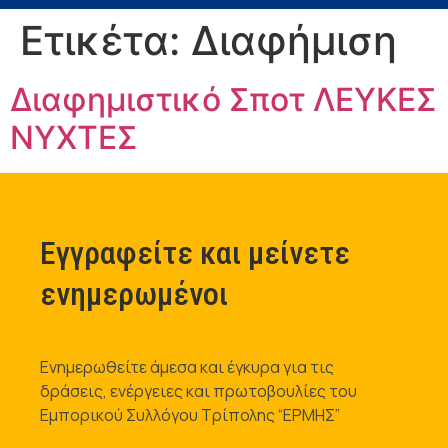
Ετικέτα:
Διαφήμιση
Διαφημιστικό Σποτ ΛΕΥΚΕΣ
ΝΥΧΤΕΣ
Εγγραφείτε και μείνετε
ενημερωμένοι
Ενημερωθείτε άμεσα και έγκυρα για τις
δράσεις, ενέργειες και πρωτοβουλίες του
Εμπορικού Συλλόγου Τρίπολης “ΕΡΜΗΣ”