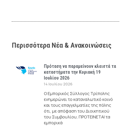
Περισσότερα Νέα & Ανακοινώσεις
Πρόταση να παραμείνουν κλειστά τα
καταστήματα την Κυριακή 19
Ιουλίου 2026
14 Ιουλίου 2026
Ο Εμπορικός Σύλλογος Τρίπολης
ενημερώνει το καταναλωτικό κοινό
και τους επαγγελματίες της πόλης
ότι, με απόφαση του Διοικητικού
του Συμβουλίου, ΠΡΟΤΕΙΝΕΤΑΙ τα
εμπορικά