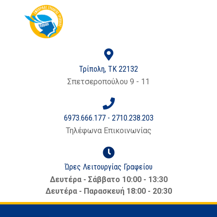
Τρίπολη, ΤΚ 22132
Σπετσεροπούλου 9 - 11
6973.666.177 - 2710.238.203
Τηλέφωνα Επικοινωνίας
Ώρες Λειτουργίας Γραφείου
Δευτέρα - Σάββατο 10:00 - 13:30
Δευτέρα - Παρασκευή 18:00 - 20:30