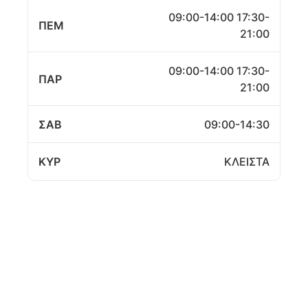
09:00-14:00 17:30-
ΠΕΜ
21:00
09:00-14:00 17:30-
ΠΑΡ
21:00
ΣΑΒ
09:00-14:30
ΚΥΡ
ΚΛΕΙΣΤΑ