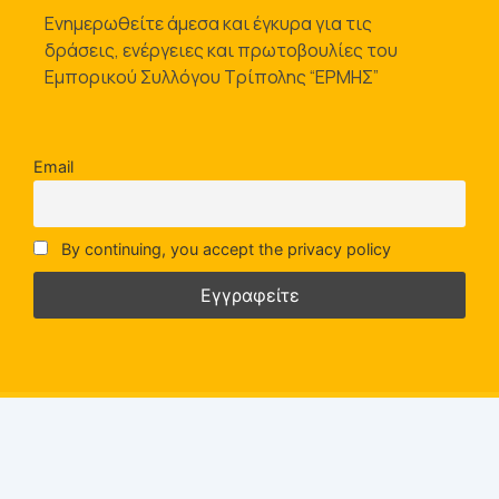
Ενημερωθείτε άμεσα και έγκυρα για τις
δράσεις, ενέργειες και πρωτοβουλίες του
Εμπορικού Συλλόγου Τρίπολης “ΕΡΜΗΣ”
Email
By continuing, you accept the privacy policy