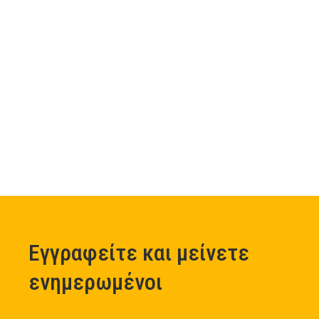
Εγγραφείτε και μείνετε
ενημερωμένοι