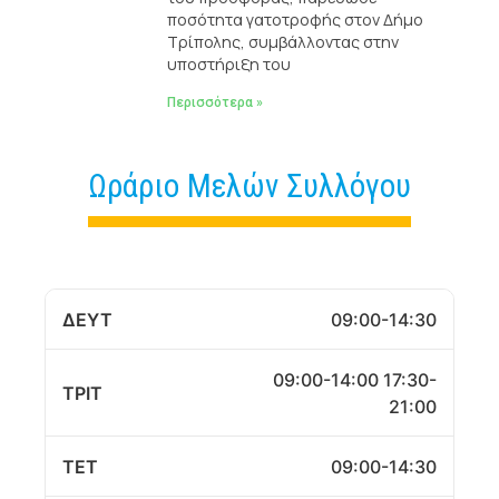
ποσότητα γατοτροφής στον Δήμο
Τρίπολης, συμβάλλοντας στην
υποστήριξη του
Περισσότερα »
Ωράριο Μελών Συλλόγου
ΔΕΥΤ
09:00-14:30
09:00-14:00 17:30-
ΤΡΙΤ
21:00
ΤΕΤ
09:00-14:30