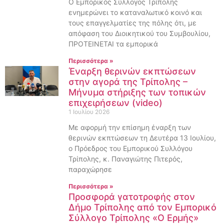
Ο Εμπορικός Σύλλογος Τρίπολης
ενημερώνει το καταναλωτικό κοινό και
τους επαγγελματίες της πόλης ότι, με
απόφαση του Διοικητικού του Συμβουλίου,
ΠΡΟΤΕΙΝΕΤΑΙ τα εμπορικά
Περισσότερα »
Έναρξη θερινών εκπτώσεων
στην αγορά της Τρίπολης –
Μήνυμα στήριξης των τοπικών
επιχειρήσεων (video)
1 Ιουλίου 2026
Με αφορμή την επίσημη έναρξη των
θερινών εκπτώσεων τη Δευτέρα 13 Ιουλίου,
ο Πρόεδρος του Εμπορικού Συλλόγου
Τρίπολης, κ. Παναγιώτης Πιτερός,
παραχώρησε
Περισσότερα »
Προσφορά γατοτροφής στον
Δήμο Τρίπολης από τον Εμπορικό
Σύλλογο Τρίπολης «Ο Ερμής»