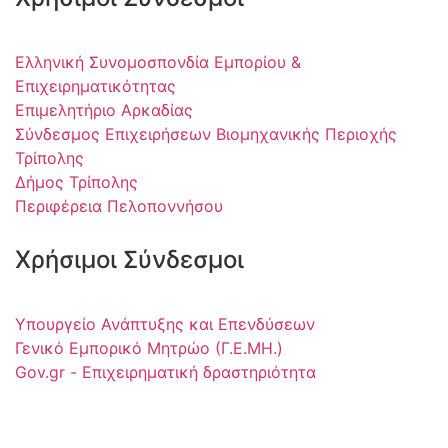
Ελληνική Συνομοσπονδία Εμπορίου &
Επιχειρηματικότητας
Επιμελητήριο Αρκαδίας
Σύνδεσμος Επιχειρήσεων Βιομηχανικής Περιοχής
Τρίπολης
Δήμος Τρίπολης
Περιφέρεια Πελοποννήσου
Χρήσιμοι Σύνδεσμοι
Υπουργείο Ανάπτυξης και Επενδύσεων
Γενικό Εμπορικό Μητρώο (Γ.Ε.ΜΗ.)
Gov.gr - Επιχειρηματική δραστηριότητα