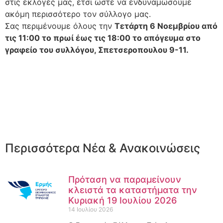
στις εκλογές μας, έτσι ώστε να ενδυναμώσουμε
ακόμη περισσότερο τον σύλλογο μας.
Σας περιμένουμε όλους την
Τετάρτη 6 Νοεμβρίου από
τις 11:00 το πρωί έως τις 18:00 το απόγευμα στο
γραφείο του συλλόγου, Σπετσεροπουλου 9-11.
Περισσότερα Νέα & Ανακοινώσεις
Πρόταση να παραμείνουν
κλειστά τα καταστήματα την
Κυριακή 19 Ιουλίου 2026
14 Ιουλίου 2026