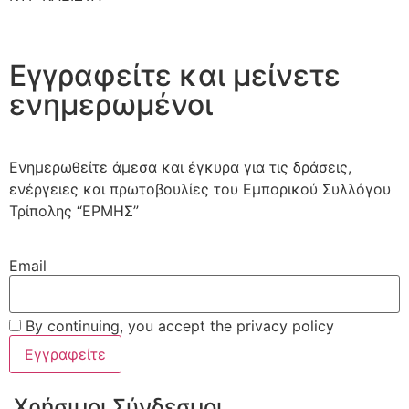
Εγγραφείτε και μείνετε
ενημερωμένοι
Ενημερωθείτε άμεσα και έγκυρα για τις δράσεις,
ενέργειες και πρωτοβουλίες του Εμπορικού Συλλόγου
Τρίπολης “ΕΡΜΗΣ”
Email
By continuing, you accept the privacy policy
Χρήσιμοι Σύνδεσμοι