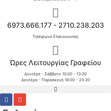
6973.666.177 - 2710.238.203
Τηλέφωνα Επικοινωνίας
Ώρες Λειτουργίας Γραφείου
Δευτέρα - Σάββατο 10:00 - 13:30
Δευτέρα - Παρασκευή 18:00 - 20:30