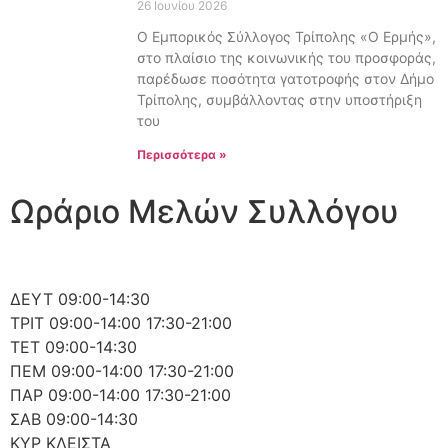
26 Ιουνίου 2026
Ο Εμπορικός Σύλλογος Τρίπολης «Ο Ερμής»,
στο πλαίσιο της κοινωνικής του προσφοράς,
παρέδωσε ποσότητα γατοτροφής στον Δήμο
Τρίπολης, συμβάλλοντας στην υποστήριξη
του
Περισσότερα »
Ωράριο Μελών Συλλόγου
ΔΕΥΤ
09:00-14:30
ΤΡΙΤ
09:00-14:00 17:30-21:00
ΤΕΤ
09:00-14:30
ΠΕΜ
09:00-14:00 17:30-21:00
ΠΑΡ
09:00-14:00 17:30-21:00
ΣΑΒ
09:00-14:30
ΚΥΡ
ΚΛΕΙΣΤΑ