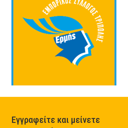
Εγγραφείτε και μείνετε