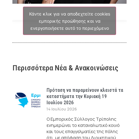
Κάντε κλικ για να αποδεχτείτε cookies
εμπορικής προώθησης και να
ενεργοποιήσετε αυτό το περιεχόμενο
Περισσότερα Νέα & Ανακοινώσεις
Πρόταση να παραμείνουν κλειστά τα
καταστήματα την Κυριακή 19
Ιουλίου 2026
14 Ιουλίου 2026
Ο Εμπορικός Σύλλογος Τρίπολης
ενημερώνει το καταναλωτικό κοινό
και τους επαγγελματίες της πόλης
ότι, με απόφαση του Διοικητικού