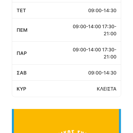
ΤΕΤ
09:00-14:30
09:00-14:00 17:30-
ΠΕΜ
21:00
09:00-14:00 17:30-
ΠΑΡ
21:00
ΣΑΒ
09:00-14:30
ΚΥΡ
ΚΛΕΙΣΤΑ