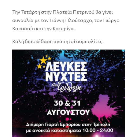
Την Τετάρτη στην Πλατεία Πετρινού θα γίνει
συναυλία με τον Γιάννη Πλούταρχο, τον Γιώργο
Κακοσαίο και την Κατερίνα.
Καλή διασκέδαση αγαπητοί συμπολίτες.