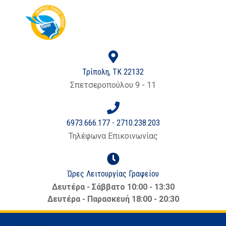
Τρίπολη, ΤΚ 22132
Σπετσεροπούλου 9 - 11
6973.666.177 - 2710.238.203
Τηλέφωνα Επικοινωνίας
Ώρες Λειτουργίας Γραφείου
Δευτέρα - Σάββατο 10:00 - 13:30
Δευτέρα - Παρασκευή 18:00 - 20:30