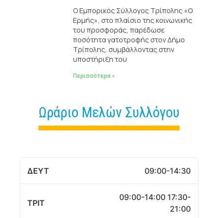
Ο Εμπορικός Σύλλογος Τρίπολης «Ο
Ερμής», στο πλαίσιο της κοινωνικής
του προσφοράς, παρέδωσε
ποσότητα γατοτροφής στον Δήμο
Τρίπολης, συμβάλλοντας στην
υποστήριξη του
Περισσότερα »
Ωράριο Μελών Συλλόγου
ΔΕΥΤ
09:00-14:30
09:00-14:00 17:30-
ΤΡΙΤ
21:00