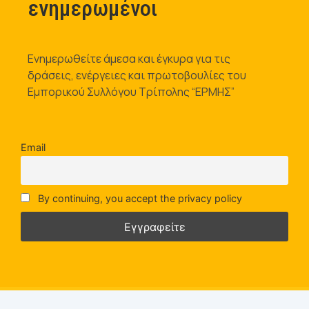
ενημερωμένοι
Ενημερωθείτε άμεσα και έγκυρα για τις
δράσεις, ενέργειες και πρωτοβουλίες του
Εμπορικού Συλλόγου Τρίπολης “ΕΡΜΗΣ”
Email
By continuing, you accept the privacy policy