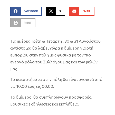
FACEBOOK
X
EMAIL
PRINT
Τις ημέρες Τρίτη & Τετάρτη , 30 & 31 Αυγούστου
αντίστοιχα θα λάβει χώρα η διήμερη γιορτή
εμπορίου στην πόλη μας φυσικά με τον πιο
ενεργό ρόλο του Συλλόγου μας και των μελών
μας.
Τα καταστήματα στην πόλη θα είναι ανοικτά από
τις 10:00 έως τις 00:00.
Το διήμερο, θα συμπληρώνουν προσφορές,
μουσικές εκδηλώσεις και εκπλήξεις.